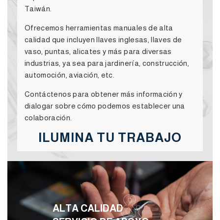
Taiwán.
Ofrecemos herramientas manuales de alta
calidad que incluyen llaves inglesas, llaves de
vaso, puntas, alicates y más para diversas
industrias, ya sea para jardinería, construcción,
automoción, aviación, etc.
Contáctenos para obtener más información y
dialogar sobre cómo podemos establecer una
colaboración.
ILUMINA TU TRABAJO
&
ALTA CALIDAD