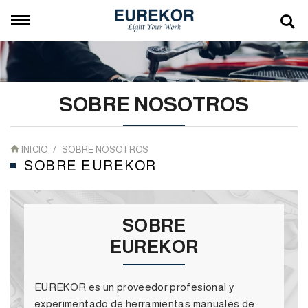
SOBRE NOSOTROS
INICIO
SOBRE NOSOTROS
SOBRE EUREKOR
SOBRE
EUREKOR
EUREKOR es un proveedor profesional y
experimentado de herramientas manuales de