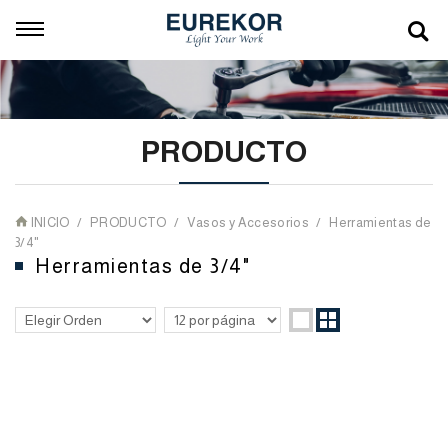
PRODUCTO
INICIO
PRODUCTO
Vasos y Accesorios
Herramientas de
3/4"
Herramientas de 3/4"