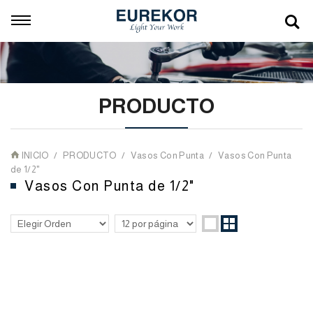
PRODUCTO
INICIO
PRODUCTO
Vasos Con Punta
Vasos Con Punta
de 1/2"
Vasos Con Punta de 1/2"