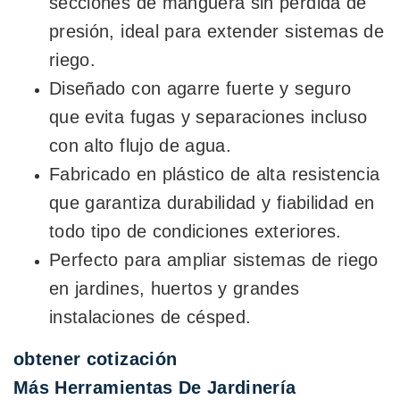
secciones de manguera sin pérdida de
presión, ideal para extender sistemas de
riego.
Diseñado con agarre fuerte y seguro
que evita fugas y separaciones incluso
con alto flujo de agua.
Fabricado en plástico de alta resistencia
que garantiza durabilidad y fiabilidad en
todo tipo de condiciones exteriores.
Perfecto para ampliar sistemas de riego
en jardines, huertos y grandes
instalaciones de césped.
obtener cotización
Más Herramientas De Jardinería