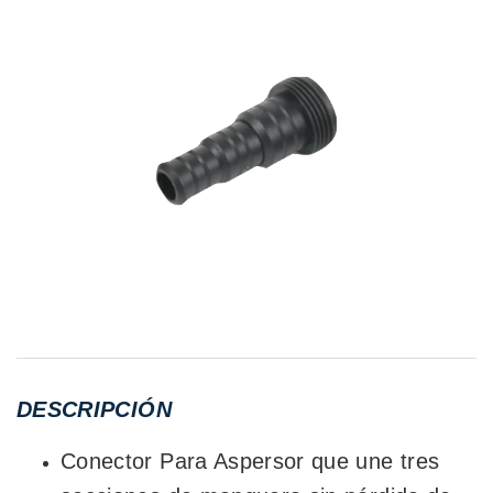
DESCRIPCIÓN
Conector Para Aspersor que une tres